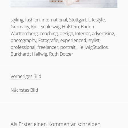
styling, fashion, international, Stuttgart, Lifestyle,
Germany, Kiel, Schleswig-Holstein, Baden-
Württemberg, coaching, design, Interior, advertising,
photography, Fotografie, experienced, stylist,
professional, freelancer, portrait, HellwigStudios,
Burkhardt Hellwig, Ruth Dotzer
Vorheriges Bild
Nächstes Bild
Als Erster einen Kommentar schreiben