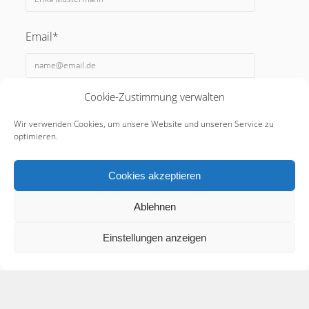
Email*
Cookie-Zustimmung verwalten
Webseite
Wir verwenden Cookies, um unsere Website und unseren Service zu
optimieren.
Cookies akzeptieren
Ablehnen
Einstellungen anzeigen