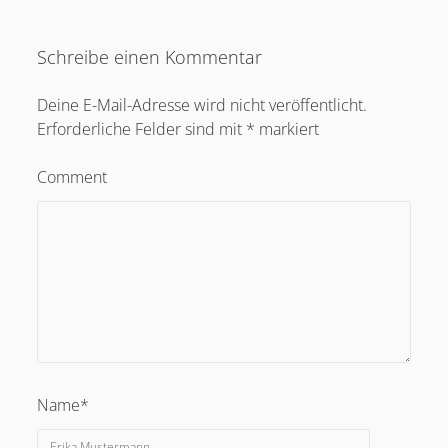
Schreibe einen Kommentar
Deine E-Mail-Adresse wird nicht veröffentlicht.
Erforderliche Felder sind mit
*
markiert
Comment
Name*