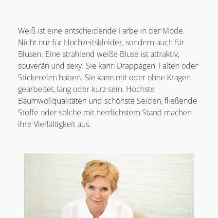
Weiß ist eine entscheidende Farbe in der Mode.
Nicht nur für Hochzeitskleider, sondern auch für
Blusen. Eine strahlend weiße Bluse ist attraktiv,
souverän und sexy. Sie kann Drappagen, Falten oder
Stickereien haben. Sie kann mit oder ohne Kragen
gearbeitet, lang oder kurz sein. Höchste
Baumwollqualitäten und schönste Seiden, fließende
Stoffe oder solche mit herrlichstem Stand machen
ihre Vielfältigkeit aus.