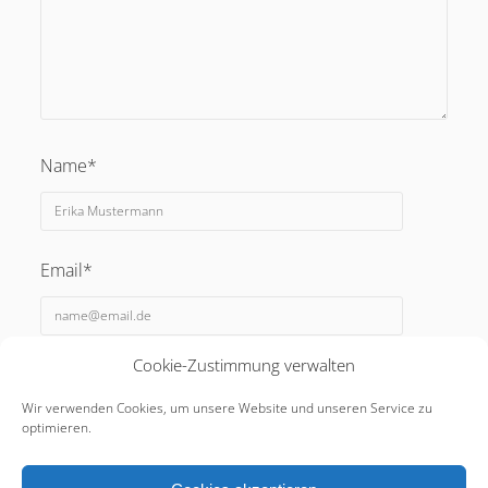
Name*
Email*
Cookie-Zustimmung verwalten
Webseite
Wir verwenden Cookies, um unsere Website und unseren Service zu
optimieren.